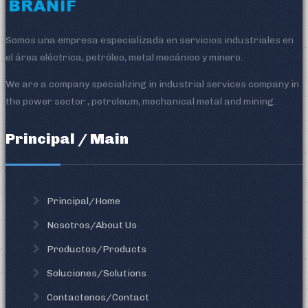
Somos una empresa especializada en servicios industriales en
el área eléctrica, petróleo, metal mecánico y minero.
We are a company specializing in industrial services company in
the power sector , petroleum, mechanical metal and mining.
Principal / Main
Principal/Home
Nosotros/About Us
Productos/Products
Soluciones/Solutions
Contactenos/Contact