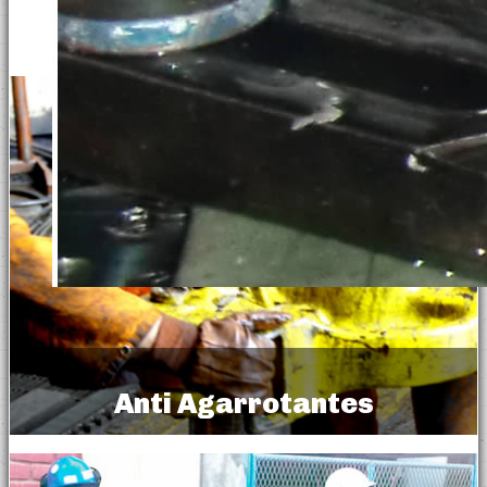
Anti Agarrotantes
Anti Seizes