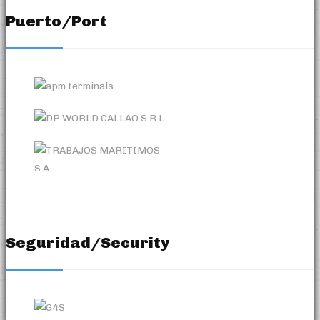
Puerto/Port
Seguridad/Security