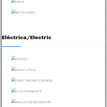
Eléctrica/Electric