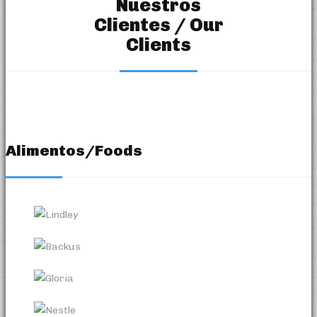
Nuestros
Clientes / Our
Clients
Alimentos/Foods