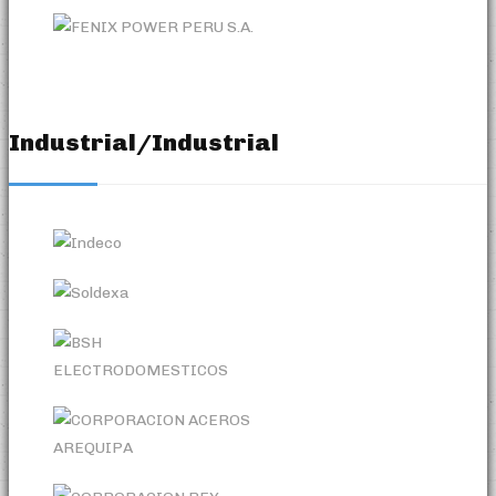
Industrial/Industrial