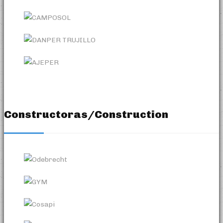
Constructoras/Construction