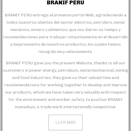
BRANIF PERÚ
BRANIF PERU entrega el presente portal Web, agradeciendo a
todos nuestros clientes del sector eléctrico, petrolero, metal
mecánico, minero y alimentos; que nos dieron su tiempo y
recomendaciones para trabajar conjuntamente en el desarrollo
y mejoramiento de nuestros productos, los cuales hemos
recogido muy valiosamente.
BRANIF PERU gave you the present Website, thanks to all our
customers in power energy, petroleum, metal mechanical, mining
and food industries; they gave us their valued time and
recommendations for working together to develop and improve
our products, which we have taken very valuably with respect
for the environment and worker safety, to position BRANIF
nowadays, a trade mark internationally competitive.
LEER MÁS