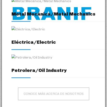
TEXTIL
Metal Mecánica/Metal Mechanics
VER SOLUCIONES
Eléctrica/Electric
Petrolera/Oil Industry
CONOCE MÁS ACERCA DE NOSOTROS