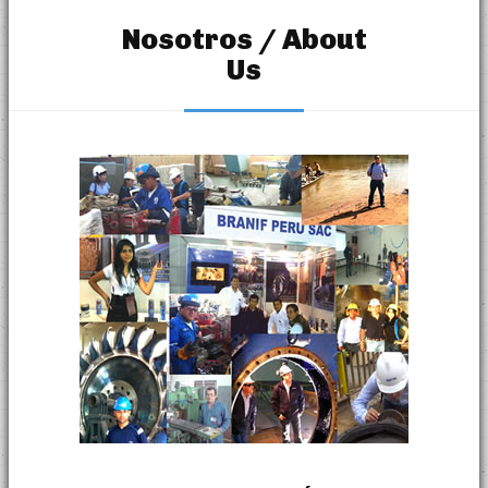
Nosotros / About
Us