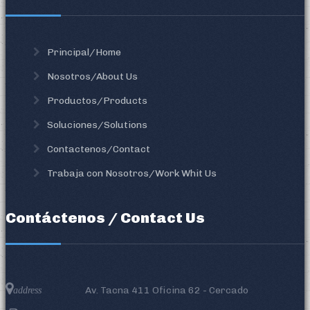
Principal/Home
Nosotros/About Us
Productos/Products
Soluciones/Solutions
Contactenos/Contact
Trabaja con Nosotros/Work Whit Us
Contáctenos / Contact Us
Av. Tacna 411 Oficina 62 - Cercado
address