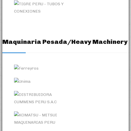
Maquinaria Pesada/Heavy Machinery