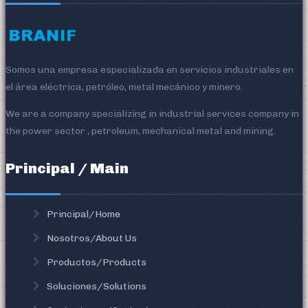
Somos una empresa especializada en servicios industriales en
el área eléctrica, petróleo, metal mecánico y minero.
We are a company specializing in industrial services company in
the power sector , petroleum, mechanical metal and mining.
Principal / Main
Principal/Home
Nosotros/About Us
Productos/Products
Soluciones/Solutions