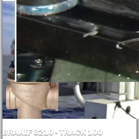
BRANIF 8210 - TRACK 100