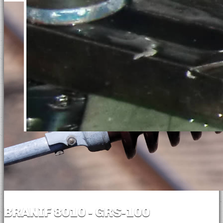
BRANIF 8010 - GRS-100