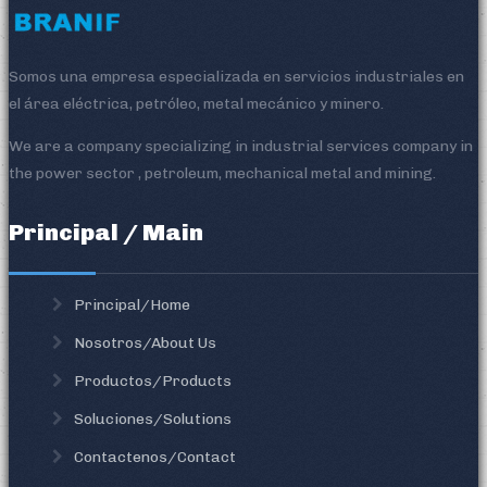
Somos una empresa especializada en servicios industriales en
el área eléctrica, petróleo, metal mecánico y minero.
We are a company specializing in industrial services company in
the power sector , petroleum, mechanical metal and mining.
Principal / Main
Principal/Home
Nosotros/About Us
Productos/Products
Soluciones/Solutions
Contactenos/Contact