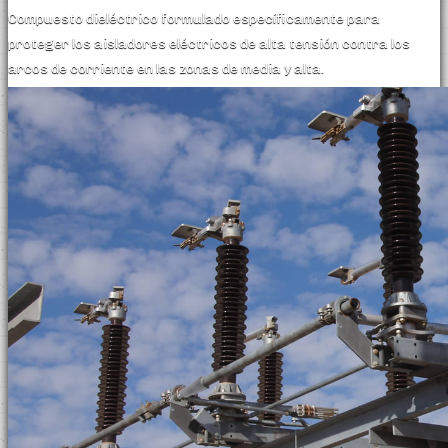
Compuesto dieléctrico formulado específicamente para
proteger los aisladores eléctricos de alta tensión contra los
arcos de corriente en las zonas de media y alta.